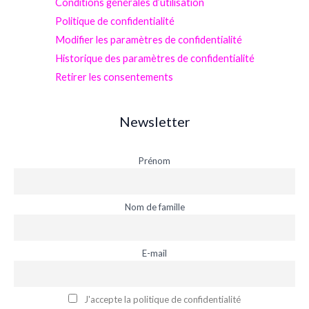
Conditions générales d’utilisation
Politique de confidentialité
Modifier les paramètres de confidentialité
Historique des paramètres de confidentialité
Retirer les consentements
Newsletter
Prénom
Nom de famille
E-mail
J'accepte la politique de confidentialité