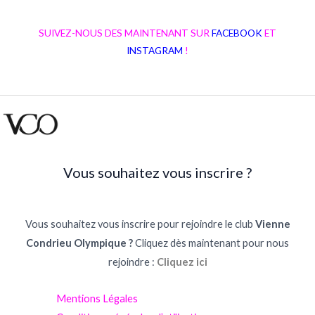
SUIVEZ-NOUS DES MAINTENANT SUR
FACEBOOK
ET
INSTAGRAM
!
Vous souhaitez vous inscrire ?
Vous souhaitez vous inscrire pour rejoindre le club
Vienne
Condrieu Olympique ?
Cliquez dès maintenant pour nous
rejoindre :
Cliquez ici
Mentions Légales