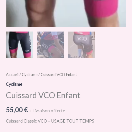
Accueil
/
Cyclisme
/ Cuissard VCO Enfant
Cyclisme
Cuissard VCO Enfant
55,00
€
+ Livraison offerte
Cuissard Classic VCO – USAGE TOUT TEMPS